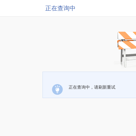
正在查询中
正在查询中，请刷新重试