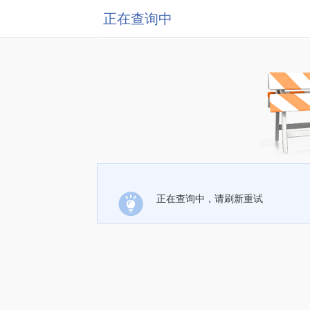
正在查询中
正在查询中，请刷新重试