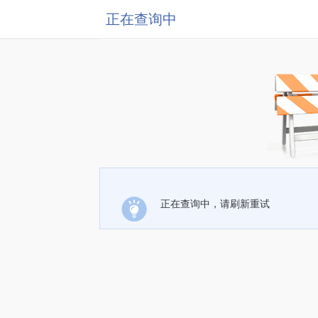
正在查询中
正在查询中，请刷新重试