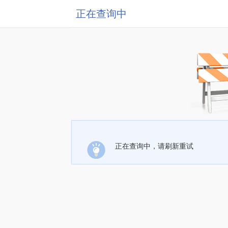
正在查询中
正在查询中，请刷新重试