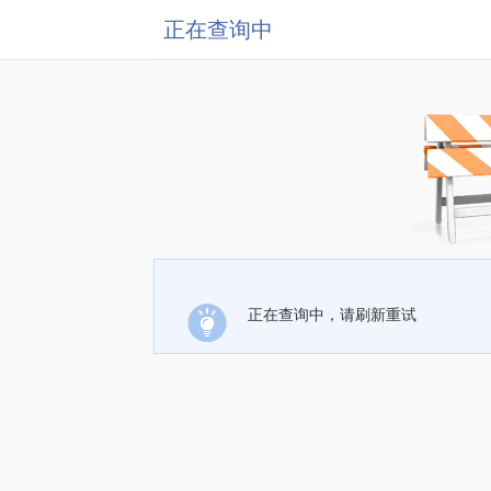
正在查询中
正在查询中，请刷新重试