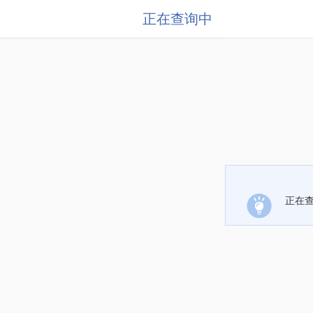
正在查询中
正在