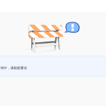
查询中，请刷新重试