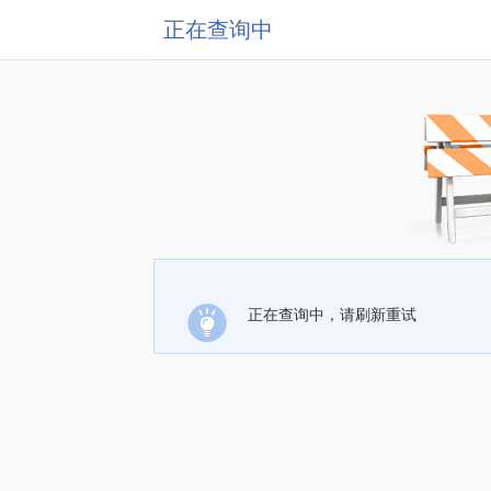
正在查询中
正在查询中，请刷新重试