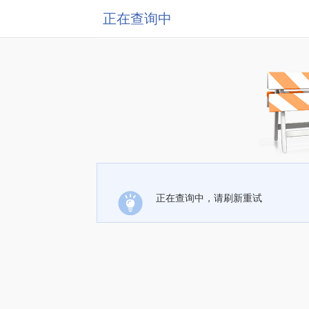
正在查询中
正在查询中，请刷新重试