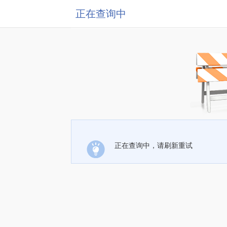
正在查询中
正在查询中，请刷新重试