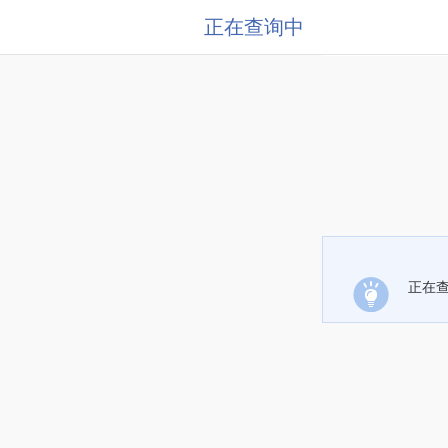
正在查询中
正在