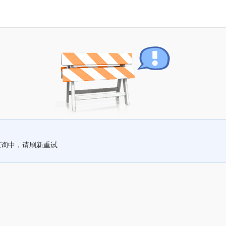
查询中，请刷新重试