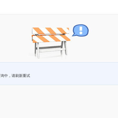
查询中，请刷新重试