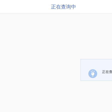
正在查询中
正在