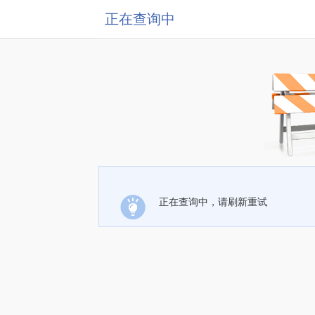
正在查询中
正在查询中，请刷新重试