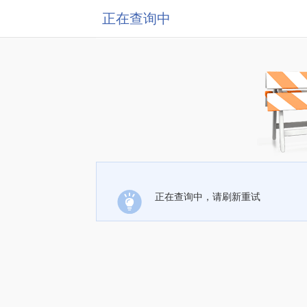
正在查询中
正在查询中，请刷新重试